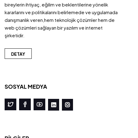
bireylerin ihtiyaç, eğilim ve beklentilerine yönelik
kararlarını ve politikalarını belirlemede ve uygulamada
danışmanlık veren,hem teknolojik çözümler hem de
web çözümleri sağlayan bir yazılım ve internet
şirketidir.
DETAY
SOSYAL MEDYA