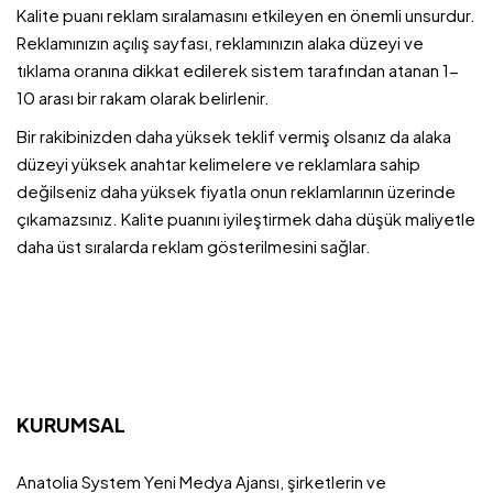
Kalite puanı reklam sıralamasını etkileyen en önemli unsurdur.
Reklamınızın açılış sayfası, reklamınızın alaka düzeyi ve
tıklama oranına dikkat edilerek sistem tarafından atanan 1-
10 arası bir rakam olarak belirlenir.
Bir rakibinizden daha yüksek teklif vermiş olsanız da alaka
düzeyi yüksek anahtar kelimelere ve reklamlara sahip
değilseniz daha yüksek fiyatla onun reklamlarının üzerinde
çıkamazsınız. Kalite puanını iyileştirmek daha düşük maliyetle
daha üst sıralarda reklam gösterilmesini sağlar.
KURUMSAL
Anatolia System Yeni Medya Ajansı, şirketlerin ve