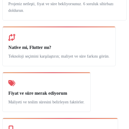
Projeniz netleşti, fiyat ve süre bekliyorsunuz. 6 soruluk sihirbazı
doldurun.
Native mi, Flutter mı?
Teknoloji seçimini karşılaştırın; maliyet ve süre farkını görün.
Fiyat ve süre merak ediyorum
Maliyeti ve teslim süresini belirleyen faktörler.