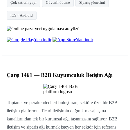
Çok satıcılı yapı
Güvenli ödeme
Sipariş yönetimi
iOS + Android
Çarşı 1461 — B2B Kuyumculuk İletişim Ağı
Toptancı ve perakendecileri buluşturan, sektöre özel bir B2B
iletişim platformu. Ticari iletişimin dağınık mesajlaşma
kanallarından tek bir kurumsal ağa taşınmasını sağlıyor. B2B
iletişim ve sipariş ağı kurmak isteyen her sektör için referans