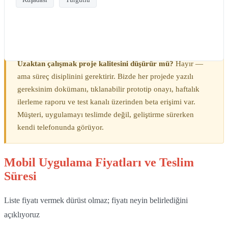
Uzaktan çalışmak proje kalitesini düşürür mü?
Hayır —
ama süreç disiplinini gerektirir. Bizde her projede yazılı
gereksinim dokümanı, tıklanabilir prototip onayı, haftalık
ilerleme raporu ve test kanalı üzerinden beta erişimi var.
Müşteri, uygulamayı teslimde değil, geliştirme sürerken
kendi telefonunda görüyor.
Mobil Uygulama Fiyatları ve Teslim
Süresi
Liste fiyatı vermek dürüst olmaz; fiyatı neyin belirlediğini
açıklıyoruz