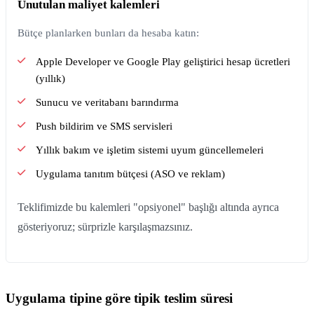
Unutulan maliyet kalemleri
Bütçe planlarken bunları da hesaba katın:
Apple Developer ve Google Play geliştirici hesap ücretleri
(yıllık)
Sunucu ve veritabanı barındırma
Push bildirim ve SMS servisleri
Yıllık bakım ve işletim sistemi uyum güncellemeleri
Uygulama tanıtım bütçesi (ASO ve reklam)
Teklifimizde bu kalemleri "opsiyonel" başlığı altında ayrıca
gösteriyoruz; sürprizle karşılaşmazsınız.
Uygulama tipine göre tipik teslim süresi