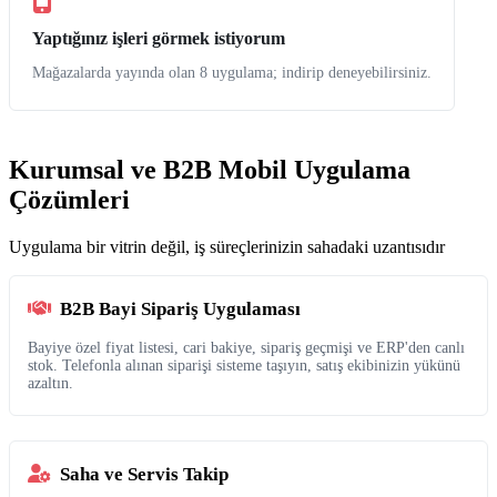
Yaptığınız işleri görmek istiyorum
Mağazalarda yayında olan 8 uygulama; indirip deneyebilirsiniz.
Kurumsal ve B2B Mobil Uygulama
Çözümleri
Uygulama bir vitrin değil, iş süreçlerinizin sahadaki uzantısıdır
B2B Bayi Sipariş Uygulaması
Bayiye özel fiyat listesi, cari bakiye, sipariş geçmişi ve ERP'den canlı
stok. Telefonla alınan siparişi sisteme taşıyın, satış ekibinizin yükünü
azaltın.
Saha ve Servis Takip