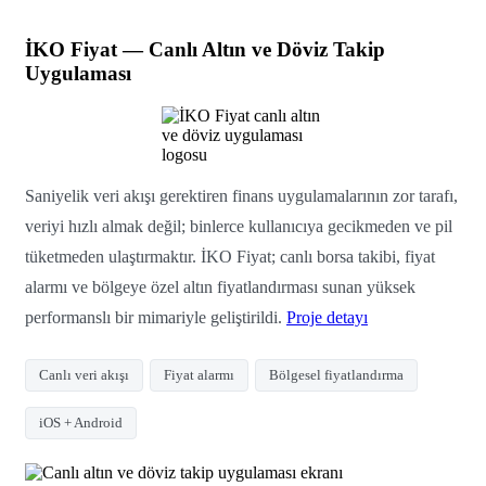
İKO Fiyat — Canlı Altın ve Döviz Takip
Uygulaması
Saniyelik veri akışı gerektiren finans uygulamalarının zor tarafı,
veriyi hızlı almak değil; binlerce kullanıcıya gecikmeden ve pil
tüketmeden ulaştırmaktır. İKO Fiyat; canlı borsa takibi, fiyat
alarmı ve bölgeye özel altın fiyatlandırması sunan yüksek
performanslı bir mimariyle geliştirildi.
Proje detayı
Canlı veri akışı
Fiyat alarmı
Bölgesel fiyatlandırma
iOS + Android