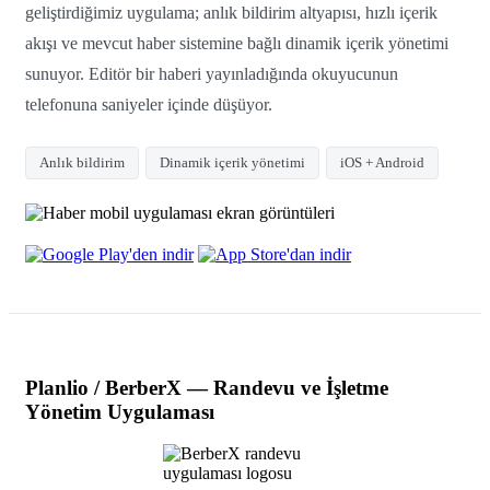
geliştirdiğimiz uygulama; anlık bildirim altyapısı, hızlı içerik
akışı ve mevcut haber sistemine bağlı dinamik içerik yönetimi
sunuyor. Editör bir haberi yayınladığında okuyucunun
telefonuna saniyeler içinde düşüyor.
Anlık bildirim
Dinamik içerik yönetimi
iOS + Android
Planlio / BerberX — Randevu ve İşletme
Yönetim Uygulaması