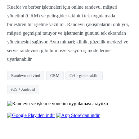
Kuaför ve berber işletmeleri için online randevu, müşteri
yönetimi (CRM) ve gelir-gider takibini tek uygulamada
birleştiren bir işletme yazılımı. Randevu çakışmalarını önlüyor,
müşteri geçmişini tutuyor ve işletmenin gününü tek ekrandan
yönetmesini sağlıyor. Aynı mimari; klinik, güzellik merkezi ve
servis randevusu gibi tüm rezervasyon iş modellerine
uyarlanabilir.
Randevu takvimi
CRM
Gelir-gider takibi
iOS + Android