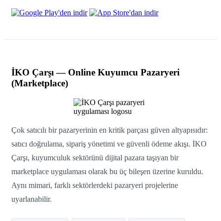
İKO Çarşı — Online Kuyumcu Pazaryeri
(Marketplace)
Çok satıcılı bir pazaryerinin en kritik parçası güven altyapısıdır:
satıcı doğrulama, sipariş yönetimi ve güvenli ödeme akışı. İKO
Çarşı, kuyumculuk sektörünü dijital pazara taşıyan bir
marketplace uygulaması olarak bu üç bileşen üzerine kuruldu.
Aynı mimari, farklı sektörlerdeki pazaryeri projelerine
uyarlanabilir.