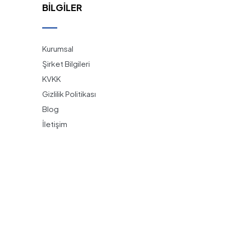
BILGILER
Kurumsal
Şirket Bilgileri
KVKK
Gizlilik Politikası
Blog
İletişim